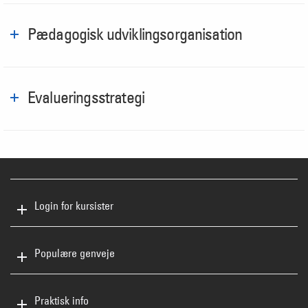
Pædagogisk udviklingsorganisation
Evalueringsstrategi
Login for kursister
Populære genveje
Praktisk info