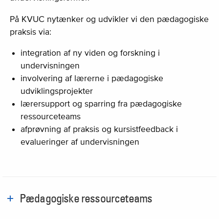
På KVUC nytænker og udvikler vi den pædagogiske
praksis via:
integration af ny viden og forskning i
undervisningen
involvering af lærerne i pædagogiske
udviklingsprojekter
lærersupport og sparring fra pædagogiske
ressourceteams
afprøvning af praksis og kursistfeedback i
evalueringer af undervisningen
Pædagogiske ressourceteams