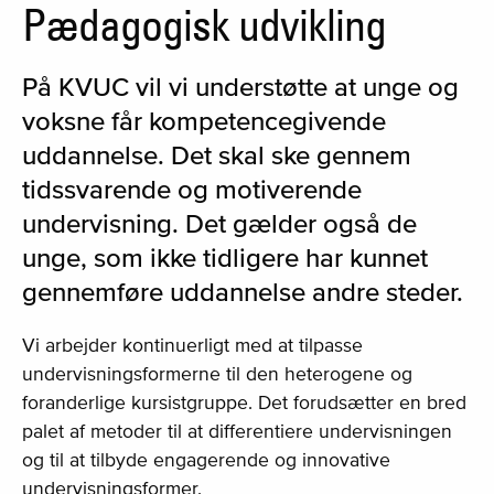
Pædagogisk udvikling
På KVUC vil vi understøtte at unge og
voksne får kompetencegivende
uddannelse. Det skal ske gennem
tidssvarende og motiverende
undervisning. Det gælder også de
unge, som ikke tidligere har kunnet
gennemføre uddannelse andre steder.
Vi arbejder kontinuerligt med at tilpasse
undervisningsformerne til den heterogene og
foranderlige kursistgruppe. Det forudsætter en bred
palet af metoder til at differentiere undervisningen
og til at tilbyde engagerende og innovative
undervisningsformer.