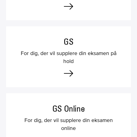
GS
For dig, der vil supplere din eksamen på
hold
GS Online
For dig, der vil supplere din eksamen
online