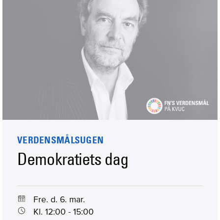
VERDENSMÅLSUGEN
Demokratiets dag
Fre. d. 6. mar.
Kl. 12:00 - 15:00