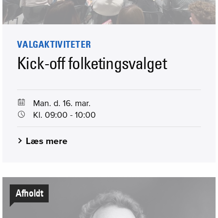
VALGAKTIVITETER
Kick-off folketingsvalget
Man. d. 16. mar.
Kl. 09:00 - 10:00
Læs mere
Afholdt