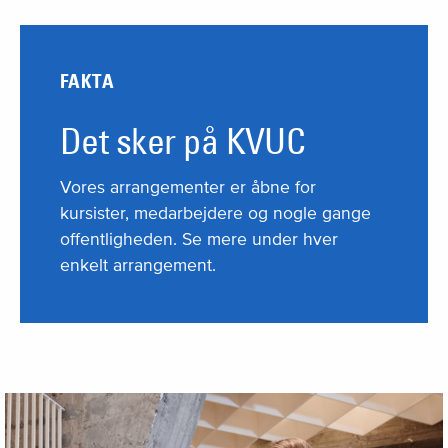
FAKTA
Det sker på KVUC
Vores arrangementer er åbne for
kursister, medarbejdere og nogle gange
offentligheden. Se mere under hver
enkelt arrangement.