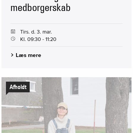
medborgerskab
Tirs. d. 3. mar.
Kl. 09:30 - 11:20
Læs mere
Afholdt