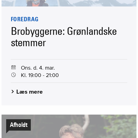
FOREDRAG
Brobyggerne: Grønlandske
stemmer
Ons. d. 4. mar.
Kl. 19:00 - 21:00
Læs mere
Afholdt