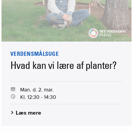
VERDENSMÅLSUGE
Hvad kan vi lære af planter?
Man. d. 2. mar.
Kl. 12:30 - 14:30
Læs mere