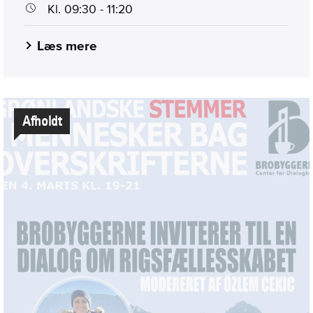
Kl. 09:30 - 11:20
Læs mere
Afholdt