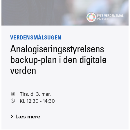
VERDENSMÅLSUGEN
Analogiseringsstyrelsens
backup-plan i den digitale
verden
Tirs. d. 3. mar.
Kl. 12:30 - 14:30
Læs mere