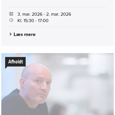
3. mar. 2026 - 2. mar. 2026
Kl. 15:30 - 17:00
Læs mere
Afholdt