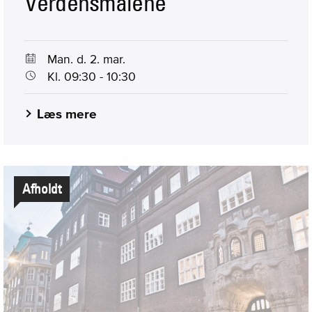
Verdensmålene
Man. d. 2. mar.
Kl. 09:30 - 10:30
Læs mere
Afholdt