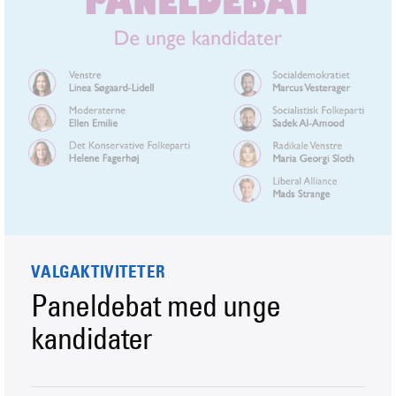
VALGAKTIVITETER
Paneldebat med unge
kandidater