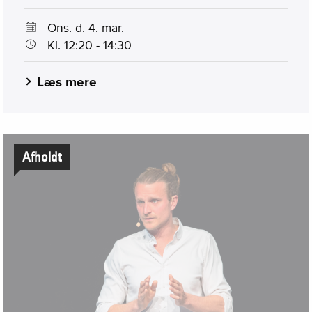
Ons. d. 4. mar.
Kl. 12:20 - 14:30
Læs mere
Afholdt