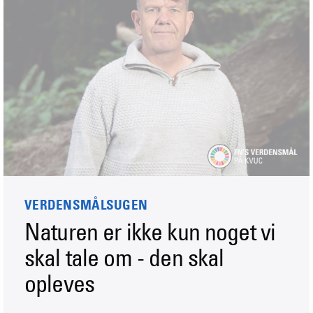
VERDENSMÅLSUGEN
Naturen er ikke kun noget vi
skal tale om - den skal
opleves