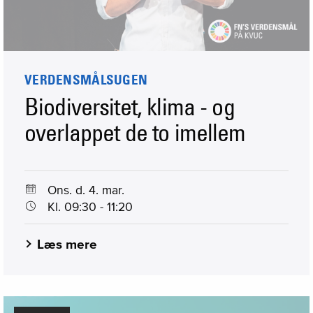
VERDENSMÅLSUGEN
Biodiversitet, klima - og
overlappet de to imellem
Ons. d. 4. mar.
Kl. 09:30 - 11:20
Læs mere