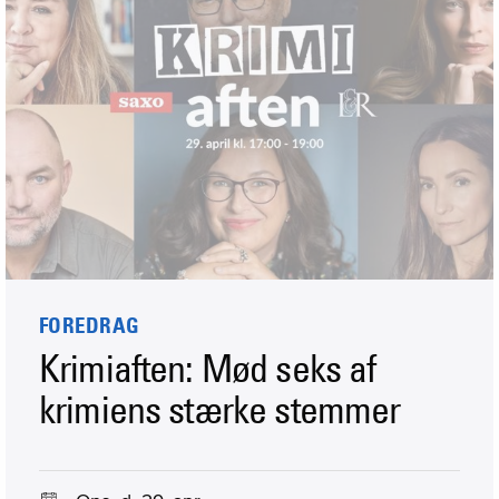
FOREDRAG
Krimiaften: Mød seks af
krimiens stærke stemmer