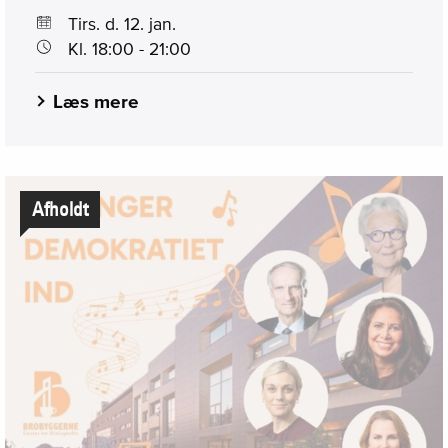
Tirs. d. 12. jan.
Kl. 18:00 - 21:00
Læs mere
Afholdt