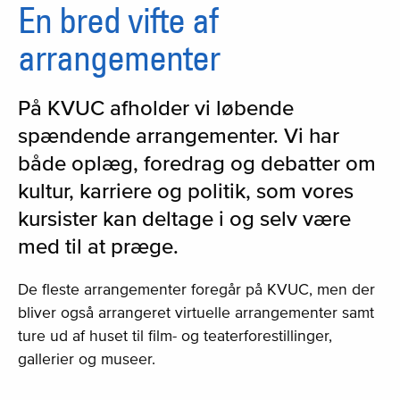
En bred vifte af
arrangementer
På KVUC afholder vi løbende
spændende arrangementer. Vi har
både oplæg, foredrag og debatter om
kultur, karriere og politik, som vores
kursister kan deltage i og selv være
med til at præge.
De fleste arrangementer foregår på KVUC, men der
bliver også arrangeret virtuelle arrangementer samt
ture ud af huset til film- og teaterforestillinger,
gallerier og museer.