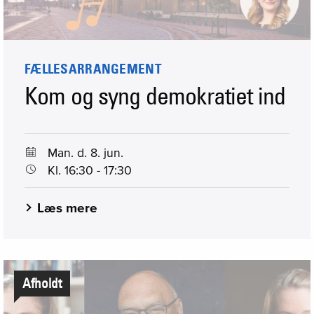
FÆLLESARRANGEMENT
Kom og syng demokratiet ind
Man. d. 8. jun.
Kl. 16:30 - 17:30
Læs mere
Afholdt