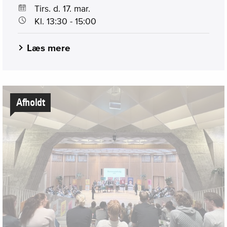
Tirs. d. 17. mar.
Kl. 13:30 - 15:00
Læs mere
Afholdt