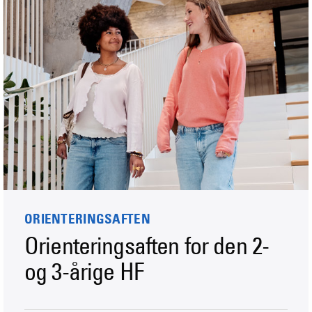
ORIENTERINGSAFTEN
Orienteringsaften for den 2-
og 3-årige HF