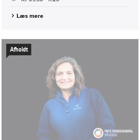
Læs mere
Afholdt