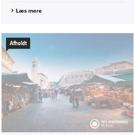
Læs mere
Afholdt