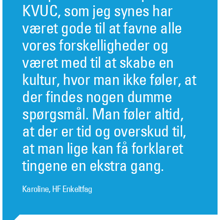
KVUC, som jeg synes har
været gode til at favne alle
vores forskelligheder og
været med til at skabe en
kultur, hvor man ikke føler, at
der findes nogen dumme
spørgsmål. Man føler altid,
at der er tid og overskud til,
at man lige kan få forklaret
tingene en ekstra gang.
Karoline, HF Enkeltfag