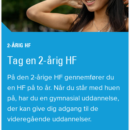
2-ÅRIG HF
Tag en 2-årig HF
På den 2-årige HF gennemfører du 
en HF på to år. Når du står med huen 
på, har du en gymnasial uddannelse, 
der kan give dig adgang til de 
videregående uddannelser. 
