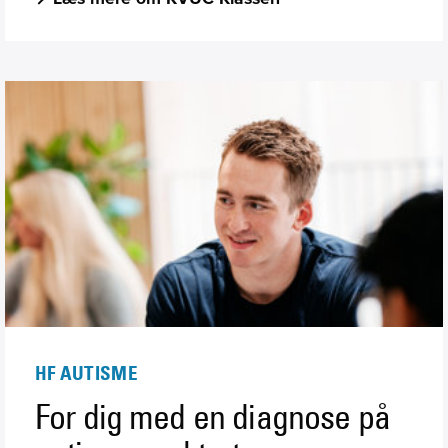
HF AUTISME
For dig med en diagnose på