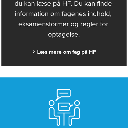
du kan læse på HF. Du kan finde 
information om fagenes indhold, 
eksamensformer og regler for 
optagelse.
Læs mere om fag på HF