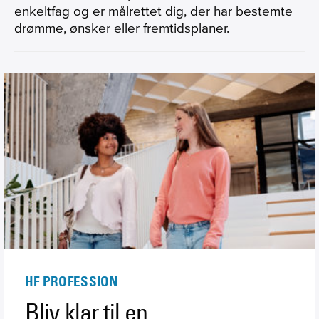
enkeltfag og er målrettet dig, der har bestemte
drømme, ønsker eller fremtidsplaner.
HF PROFESSION
Bliv klar til en