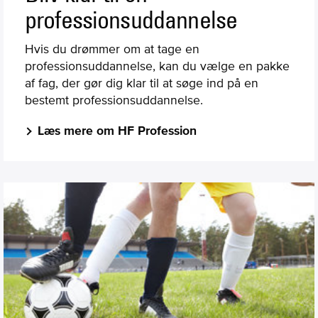
professionsuddannelse
Hvis du drømmer om at tage en
professionsuddannelse, kan du vælge en pakke
af fag, der gør dig klar til at søge ind på en
bestemt professionsuddannelse.
Læs mere om HF Profession