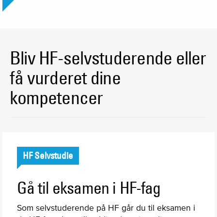
Bliv HF-selvstuderende eller
få vurderet dine
kompetencer
HF Selvstudie
Gå til eksamen i HF-fag
Som selvstuderende på HF går du til eksamen i