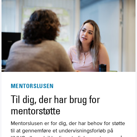
MENTORSLUSEN
Til dig, der har brug for
mentorstøtte
Mentorslusen er for dig, der har behov for støtte
til at gennemføre et undervisningsforløb på