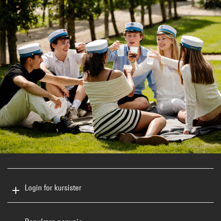
Login for kursister