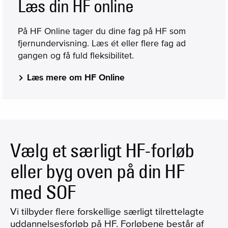
Læs din HF online
På HF Online tager du dine fag på HF som
fjernundervisning. Læs ét eller flere fag ad
gangen og få fuld fleksibilitet.
Læs mere om HF Online
Vælg et særligt HF-forløb
eller byg oven på din HF
med SOF
Vi tilbyder flere forskellige særligt tilrettelagte
uddannelsesforløb på HF. Forløbene består af