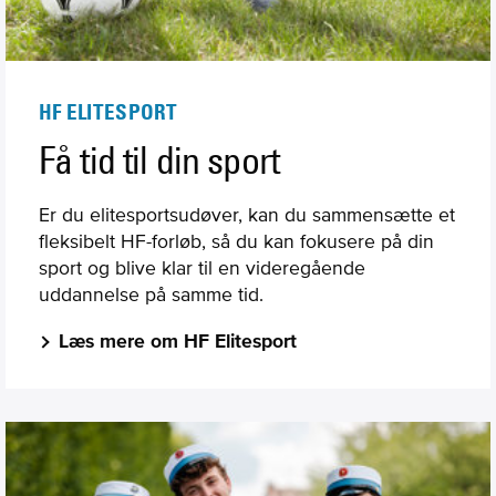
HF ELITESPORT
Få tid til din sport
Er du elitesportsudøver, kan du sammensætte et
fleksibelt HF-forløb, så du kan fokusere på din
sport og blive klar til en videregående
uddannelse på samme tid.
Læs mere om HF Elitesport