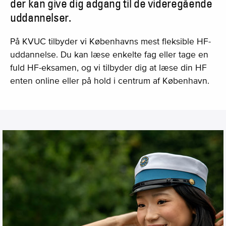
der kan give dig adgang til de videregående
uddannelser.
På KVUC tilbyder vi Københavns mest fleksible HF-
uddannelse. Du kan læse enkelte fag eller tage en
fuld HF-eksamen, og vi tilbyder dig at læse din HF
enten online eller på hold i centrum af København.