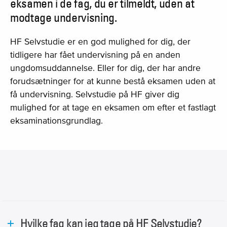
eksamen i de fag, du er tilmeldt, uden at
modtage undervisning.
HF Selvstudie er en god mulighed for dig, der
tidligere har fået undervisning på en anden
ungdomsuddannelse. Eller for dig, der har andre
forudsætninger for at kunne bestå eksamen uden at
få undervisning. Selvstudie på HF giver dig
mulighed for at tage en eksamen om efter et fastlagt
eksaminationsgrundlag.
Hvilke fag kan jeg tage på HF Selvstudie?