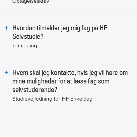
Optagelseskrav
Hvordan tilmelder jeg mig fag på HF
Selvstudie?
Tilmelding
Hvem skal jeg kontakte, hvis jeg vil høre om
mine muligheder for at læse fag som
selvstuderende?
Studievejledning for HF Enkeltfag