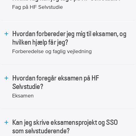
Fag på HF Selvstudie
Hvordan forbereder jeg mig til eksamen, og
hvilken hjælp får jeg?
Forberedelse og faglig vejledning
Hvordan foregår eksamen på HF
Selvstudie?
Eksamen
Kan jeg skrive eksamensprojekt og SSO
som selvstuderende?