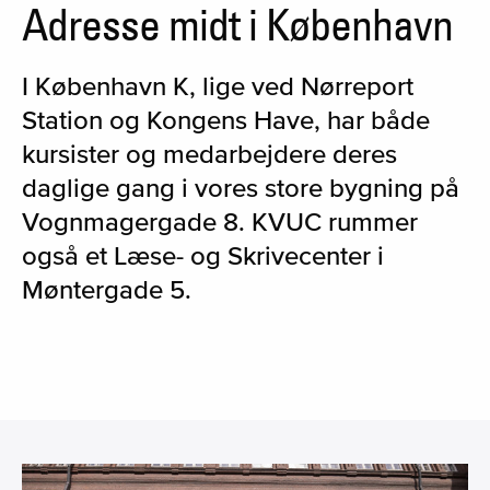
Adresse midt i København
I København K, lige ved Nørreport
Station og Kongens Have, har både
kursister og medarbejdere deres
daglige gang i vores store bygning på
Vognmagergade 8. KVUC rummer
også et Læse- og Skrivecenter i
Møntergade 5.