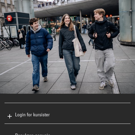
Login for kursister