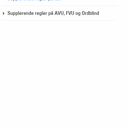
Supplerende regler på AVU, FVU og Ordblind