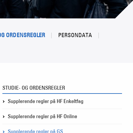
 OG ORDENSREGLER
PERSONDATA
STUDIE- OG ORDENSREGLER
Supplerende regler på HF Enkeltfag
Supplerende regler på HF Online
Supplerende regler på GS