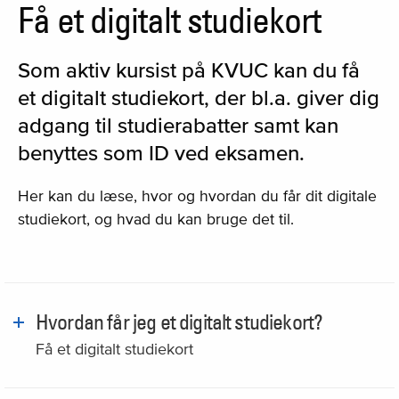
Få et digitalt studiekort
Som aktiv kursist på KVUC kan du få
et digitalt studiekort, der bl.a. giver dig
adgang til studierabatter samt kan
benyttes som ID ved eksamen.
Her kan du læse, hvor og hvordan du får dit digitale
studiekort, og hvad du kan bruge det til.
Hvordan får jeg et digitalt studiekort?
Få et digitalt studiekort