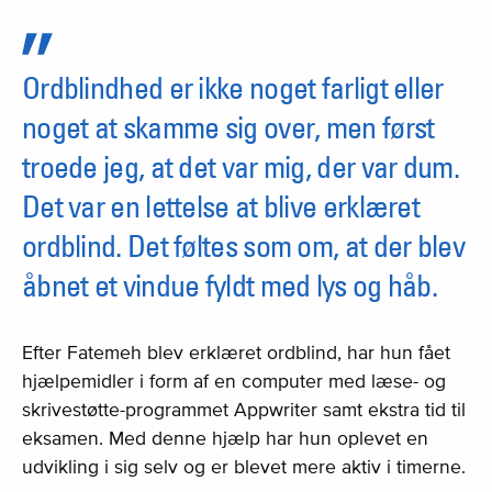
Ordblindhed er ikke noget farligt eller
noget at skamme sig over, men først
troede jeg, at det var mig, der var dum.
Det var en lettelse at blive erklæret
ordblind. Det føltes som om, at der blev
åbnet et vindue fyldt med lys og håb.
Efter Fatemeh blev erklæret ordblind, har hun fået
hjælpemidler i form af en computer med læse- og
skrivestøtte-programmet Appwriter samt ekstra tid til
eksamen. Med denne hjælp har hun oplevet en
udvikling i sig selv og er blevet mere aktiv i timerne.