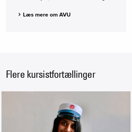
Læs mere om AVU
Flere kursistfortællinger