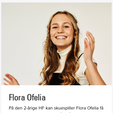
Flora Ofelia
På den 2-årige HF kan skuespiller Flora Ofelia få