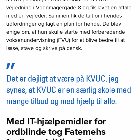
vejledning i Vognmagergade 8 og fik lavet en aftale
med en vejleder. Sammen fik de talt om hendes
udfordringer og lagt en plan for hende. De blev
enige om, at hun skulle starte med forberedende
voksenundervisning (FVU) for at blive bedre til at
læse, stave og skrive på dansk.
Det er dejligt at være på KVUC, jeg
synes, at KVUC er en særlig skole med
mange tilbud og med hjælp til alle.
Med IT-hjælpemidler for
ordblinde tog Fatemehs