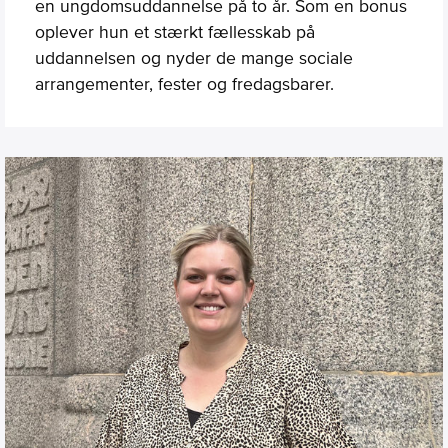
en ungdomsuddannelse på to år. Som en bonus
oplever hun et stærkt fællesskab på
uddannelsen og nyder de mange sociale
arrangementer, fester og fredagsbarer.