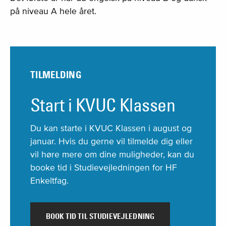
på niveau A hele året.
TILMELDING
Start i KVUC Klassen
Du kan starte i KVUC Klassen i august og
januar. Hvis du gerne vil tilmelde dig eller
vil høre mere om dine muligheder, kan du
booke tid i Studievejledningen for HF
Enkeltfag.
BOOK TID TIL STUDIEVEJLEDNING