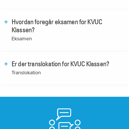
Hvordan foregår eksamen for KVUC
Klassen?
Eksamen
Er der translokation for KVUC Klassen?
Translokation