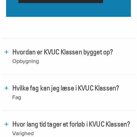
Hvordan er KVUC Klassen bygget op?
Opbygning
Hvilke fag kan jeg læse i KVUC Klassen?
Fag
Hvor lang tid tager et forløb i KVUC Klassen?
Varighed