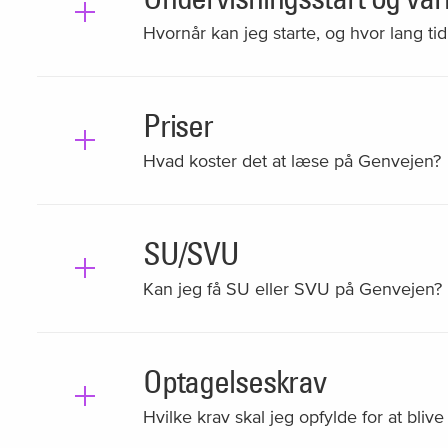
Hvornår kan jeg starte, og hvor lang tid
Priser
Hvad koster det at læse på Genvejen?
SU/SVU
Kan jeg få SU eller SVU på Genvejen?
Optagelseskrav
Hvilke krav skal jeg opfylde for at bli