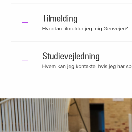
Tilmelding
Hvordan tilmelder jeg mig Genvejen?
Studievejledning
Hvem kan jeg kontakte, hvis jeg har 