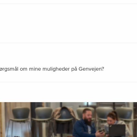
spørgsmål om mine muligheder på Genvejen?