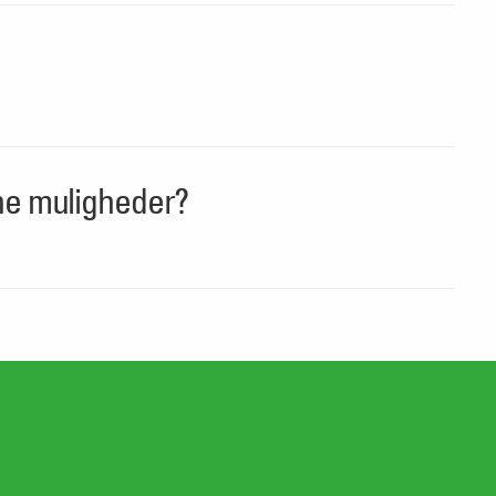
ine muligheder?