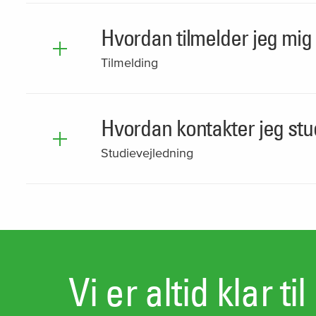
Hvordan tilmelder jeg mig 
Tilmelding
Hvordan kontakter jeg stud
Studievejledning
Vi er altid klar ti