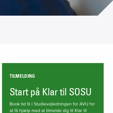
TILMELDING
Start på Klar til SOSU
Book tid til i Studievejledningen for AVU for
at få hjælp med at tilmelde dig til Klar til