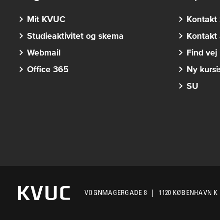
Mit KVUC
Kontakt 
Studieaktivitet og skema
Kontakt 
Webmail
Find vej
Office 365
Ny kursi
SU
VOGNMAGERGADE 8
1120 KØBENHAVN K