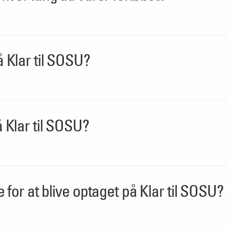
 Klar til SOSU?
 Klar til SOSU?
e for at blive optaget på Klar til SOSU?