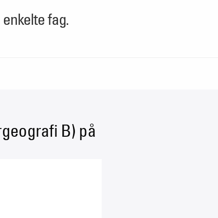
enkelte fag.
geografi B) på