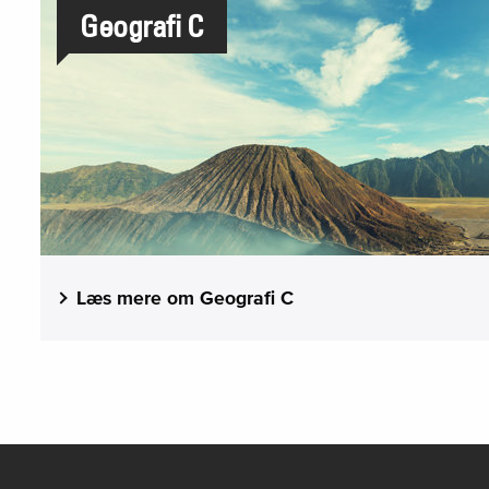
Geografi C
Læs mere om Geografi C