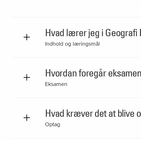
Hvad lærer jeg i Geografi
Indhold og læringsmål
Hvordan foregår eksamen 
Eksamen
Hvad kræver det at blive 
Optag