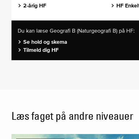
2-årig HF
HF Enkel
Du kan læse Geografi B (Naturgeografi B) på HF:
Se hold og skema
Tilmeld dig HF
Læs faget på andre niveauer