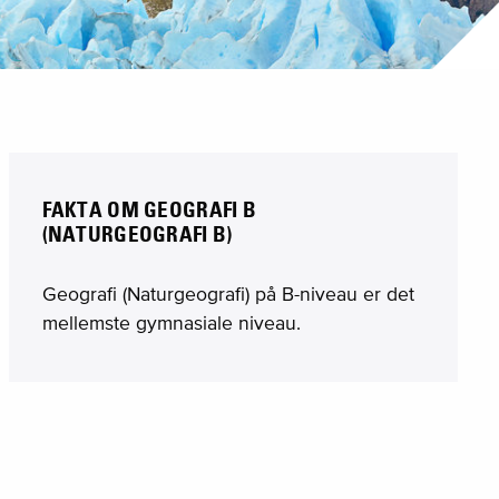
FAKTA OM GEOGRAFI B
(NATURGEOGRAFI B)
Geografi (Naturgeografi) på B-niveau er det
mellemste gymnasiale niveau.