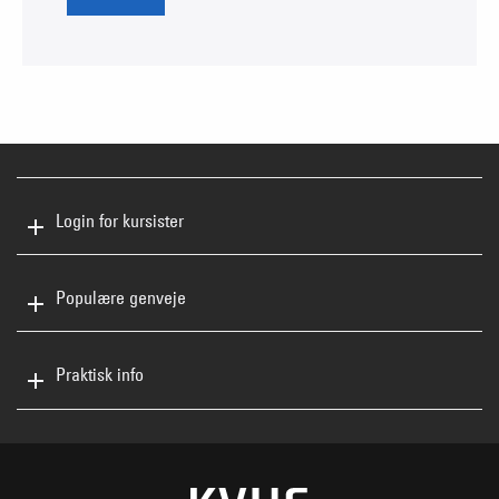
Login for kursister
Populære genveje
Praktisk info