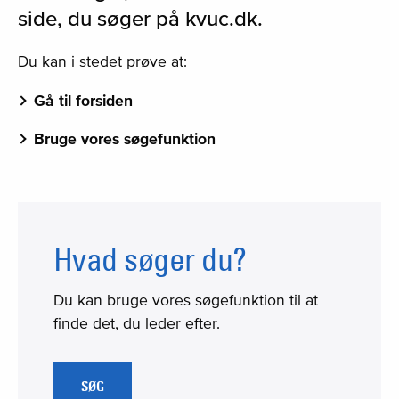
side, du søger på kvuc.dk.
Du kan i stedet prøve at:
Gå til forsiden
Bruge vores søgefunktion
Hvad søger du?
Du kan bruge vores søgefunktion til at
finde det, du leder efter.
SØG