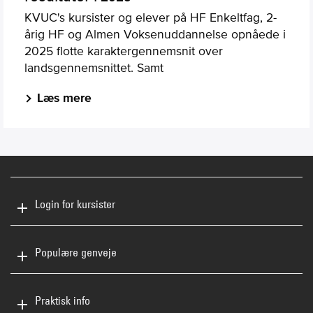
KVUC's kursister og elever på HF Enkeltfag, 2-
årig HF og Almen Voksenuddannelse opnåede i
2025 flotte karaktergennemsnit over
landsgennemsnittet. Samt
Læs mere
Login for kursister
Populære genveje
Praktisk info