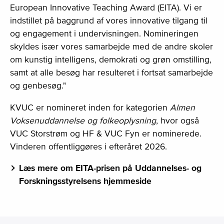
European Innovative Teaching Award (EITA). Vi er
indstillet på baggrund af vores innovative tilgang til
og engagement i undervisningen. Nomineringen
skyldes især vores samarbejde med de andre skoler
om kunstig intelligens, demokrati og grøn omstilling,
samt at alle besøg har resulteret i fortsat samarbejde
og genbesøg."
KVUC er nomineret inden for kategorien
Almen
Voksenuddannelse og folkeoplysning
, hvor også
VUC Storstrøm og HF & VUC Fyn er nominerede.
Vinderen offentliggøres i efteråret 2026.
Læs mere om EITA-prisen på Uddannelses- og
Forskningsstyrelsens hjemmeside