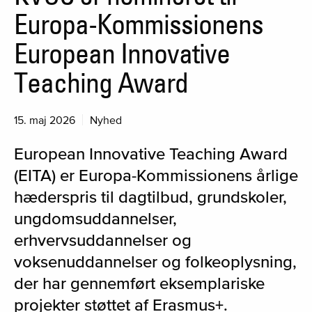
Europa-Kommissionens
European Innovative
Teaching Award
15. maj 2026
Nyhed
European Innovative Teaching Award
(EITA) er Europa-Kommissionens årlige
hæderspris til dagtilbud, grundskoler,
ungdomsuddannelser,
erhvervsuddannelser og
voksenuddannelser og folkeoplysning,
der har gennemført eksemplariske
projekter støttet af Erasmus+.