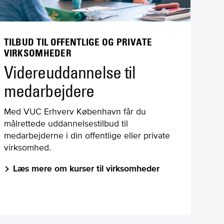
TILBUD TIL OFFENTLIGE OG PRIVATE
VIRKSOMHEDER
Videreuddannelse til
medarbejdere
Med VUC Erhverv København får du
målrettede uddannelsestilbud til
medarbejderne i din offentlige eller private
virksomhed.
Læs mere om kurser til virksomheder