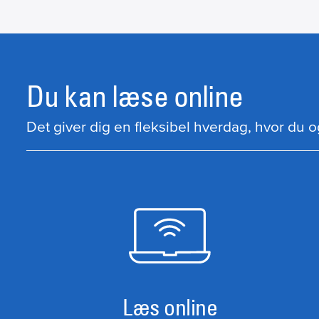
Du kan læse online
Det giver dig en fleksibel hverdag, hvor du ogs
Læs online