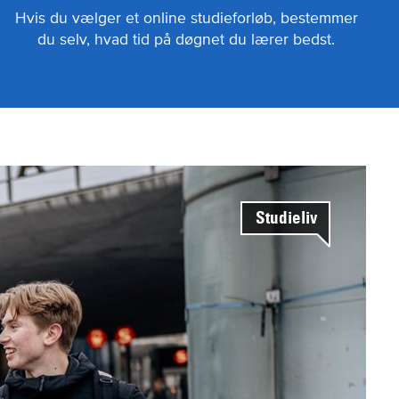
Hvis du vælger et online studieforløb, bestemmer
du selv, hvad tid på døgnet du lærer bedst.
Studieliv