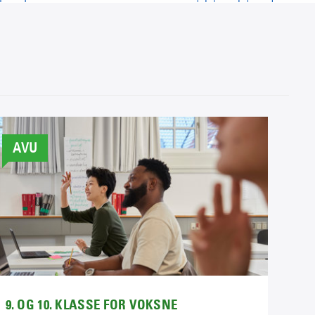
AVU
9. OG 10. KLASSE FOR VOKSNE