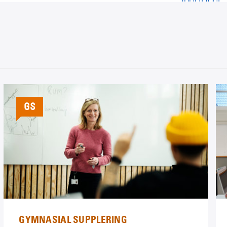
GS
GYMNASIAL SUPPLERING