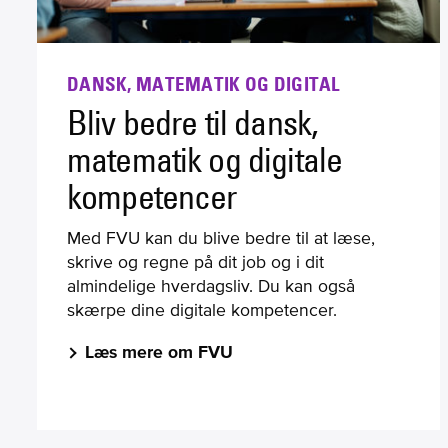
DANSK, MATEMATIK OG DIGITAL
Bliv bedre til dansk,
matematik og digitale
kompetencer
Med FVU kan du blive bedre til at læse,
skrive og regne på dit job og i dit
almindelige hverdagsliv. Du kan også
skærpe dine digitale kompetencer.
Læs mere om FVU