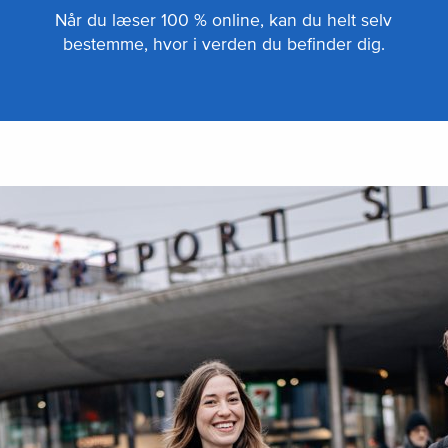
Når du læser 100 % online, kan du helt selv
bestemme, hvor i verden du befinder dig.