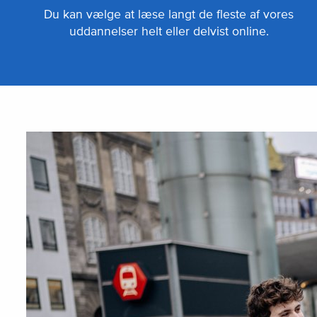
Du kan vælge at læse langt de fleste af vores
uddannelser helt eller delvist online.