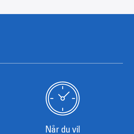
Når du vil